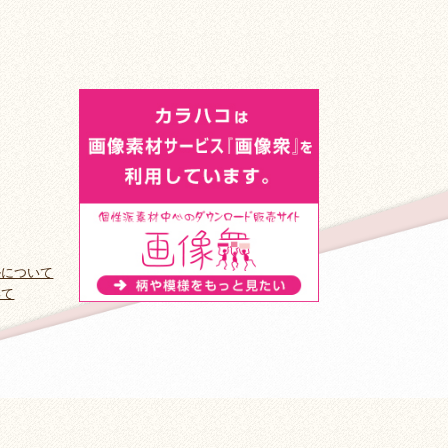
ルについて
いて