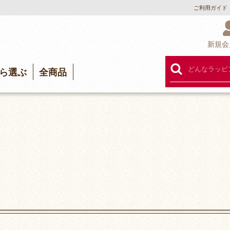
ご利用ガイド
新規会
ら選ぶ
全商品