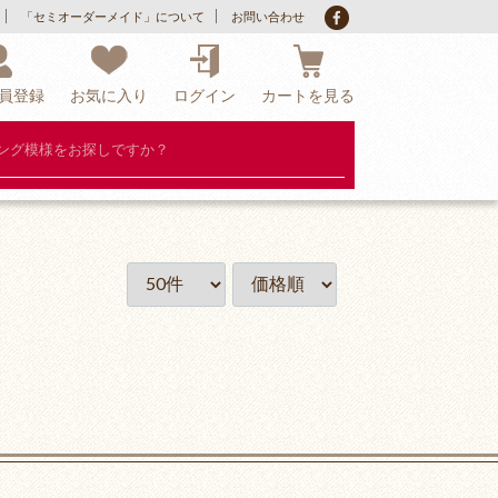
「セミオーダーメイド」について
お問い合わせ
員登録
お気に入り
ログイン
カートを見る