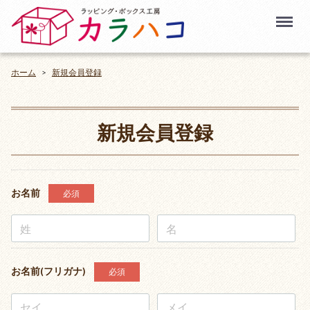
Menu
ホーム
新規会員登録
新規会員登録
お名前
必須
お名前(フリガナ)
必須